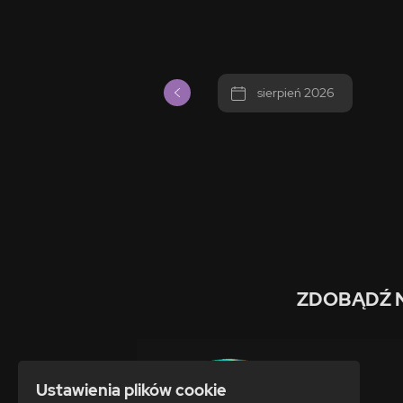
sierpień 2026
ZDOBĄDŹ 
Ustawienia plików cookie