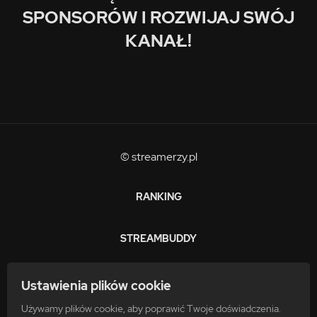
SPONSORÓW I ROZWIJAJ SWÓJ
KANAŁ!
© streamerzy.pl
RANKING
STREAMBUDDY
ZARABIAJ
Ustawienia plików cookie
Używamy plików cookie, aby poprawić Twoje doświadczenia.