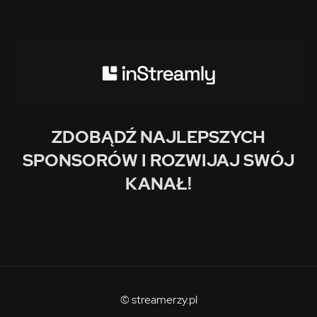
ZDOBĄDŹ NAJLEPSZYCH
SPONSORÓW I ROZWIJAJ SWÓJ
KANAŁ!
© streamerzy.pl