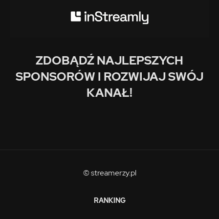
ZDOBĄDŹ NAJLEPSZYCH
SPONSORÓW I ROZWIJAJ SWÓJ
KANAŁ!
© streamerzy.pl
RANKING