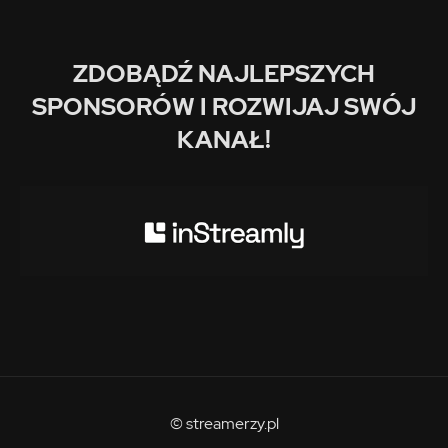
ZDOBĄDŹ NAJLEPSZYCH
SPONSORÓW I ROZWIJAJ SWÓJ
KANAŁ!
© streamerzy.pl