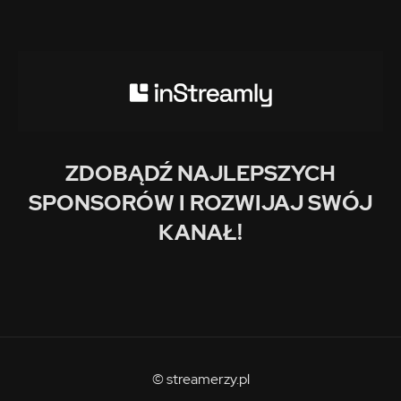
ZDOBĄDŹ NAJLEPSZYCH
SPONSORÓW I ROZWIJAJ SWÓJ
KANAŁ!
© streamerzy.pl