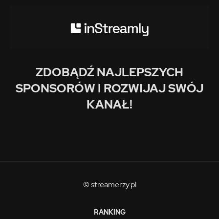
ZDOBĄDŹ NAJLEPSZYCH
SPONSORÓW I ROZWIJAJ SWÓJ
KANAŁ!
© streamerzy.pl
RANKING