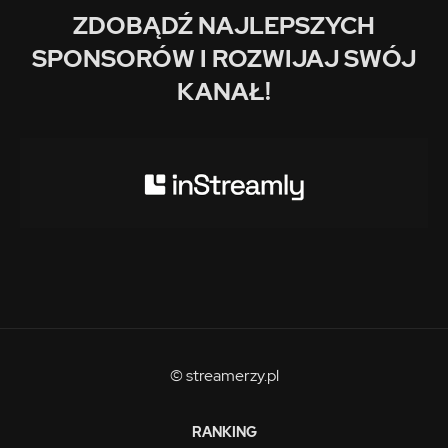
ZDOBĄDŹ NAJLEPSZYCH
SPONSORÓW I ROZWIJAJ SWÓJ
KANAŁ!
© streamerzy.pl
RANKING