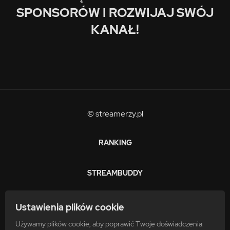
SPONSORÓW I ROZWIJAJ SWÓJ
KANAŁ!
© streamerzy.pl
RANKING
STREAMBUDDY
ZARABIAJ
Ustawienia plików cookie
Używamy plików cookie, aby poprawić Twoje doświadczenia.