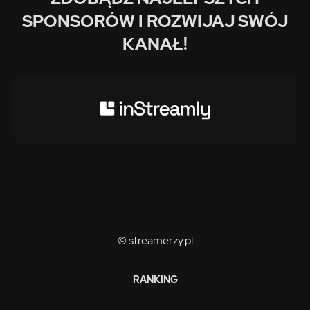
SPONSORÓW I ROZWIJAJ SWÓJ
KANAŁ!
© streamerzy.pl
RANKING