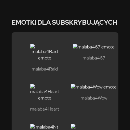
EMOTKI DLA SUBSKRYBUJĄCYCH
malaba467
malaba4Raid
malaba4Wow
malaba4Heart