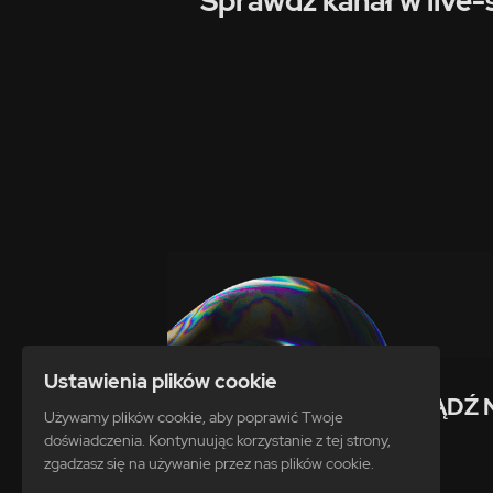
Sprawdź kanał w live-
Ustawienia plików cookie
ZDOBĄDŹ 
Używamy plików cookie, aby poprawić Twoje
doświadczenia. Kontynuując korzystanie z tej strony,
zgadzasz się na używanie przez nas plików cookie.