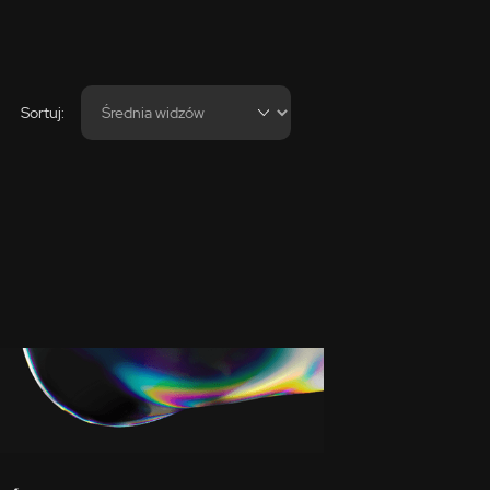
Sortuj: