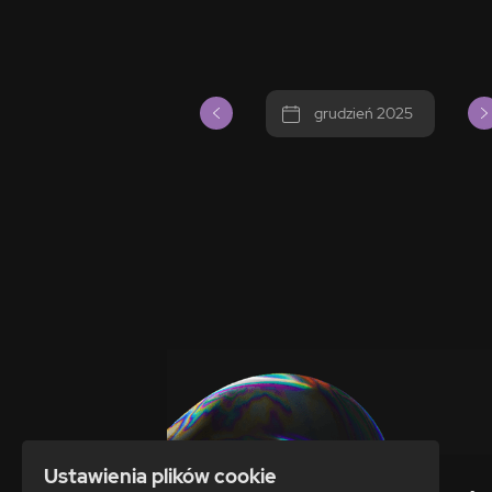
grudzień 2025
Ustawienia plików cookie