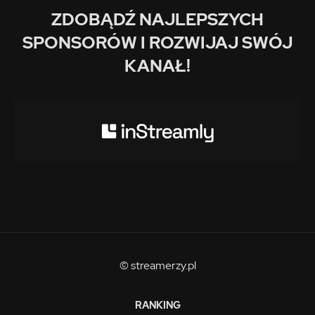
ZDOBĄDŹ NAJLEPSZYCH
SPONSORÓW I ROZWIJAJ SWÓJ
KANAŁ!
© streamerzy.pl
RANKING