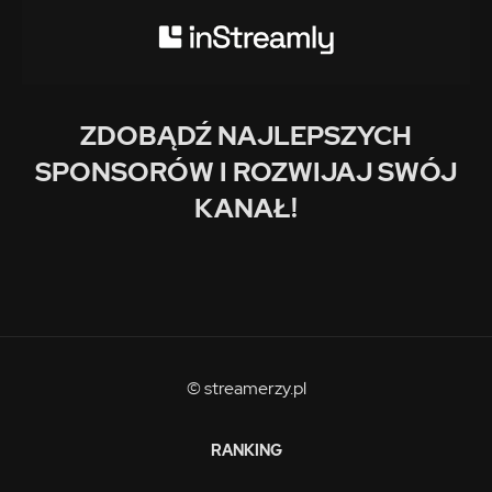
ZDOBĄDŹ NAJLEPSZYCH
SPONSORÓW I ROZWIJAJ SWÓJ
KANAŁ!
© streamerzy.pl
RANKING