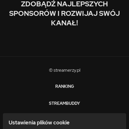
ZDOBĄDŹ NAJLEPSZYCH
SPONSORÓW I ROZWIJAJ SWÓJ
KANAŁ!
© streamerzy.pl
RANKING
STREAMBUDDY
ZARABIAJ
Ustawienia plików cookie