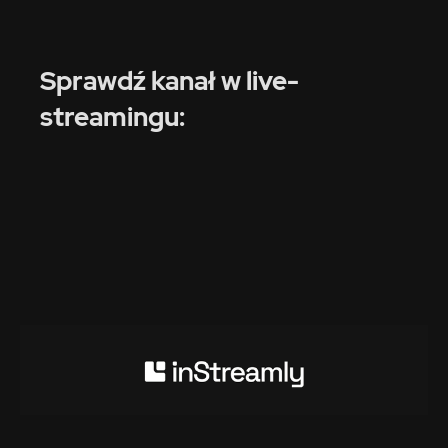
Sprawdź kanał w live-
streamingu: