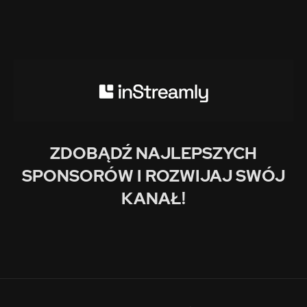
ZDOBĄDŹ NAJLEPSZYCH
SPONSORÓW I ROZWIJAJ SWÓJ
KANAŁ!