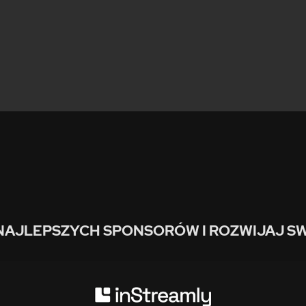
NAJLEPSZYCH SPONSORÓW I ROZWIJAJ SW