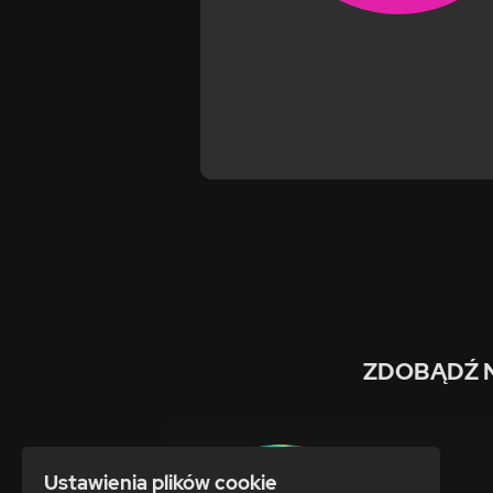
ZDOBĄDŹ 
Ustawienia plików cookie