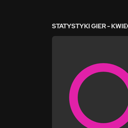
STATYSTYKI GIER
- KWIE