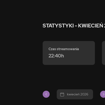
STATYSTYKI
- KWIECIEŃ
Czas streamowania
22:40h
kwiecień 2026