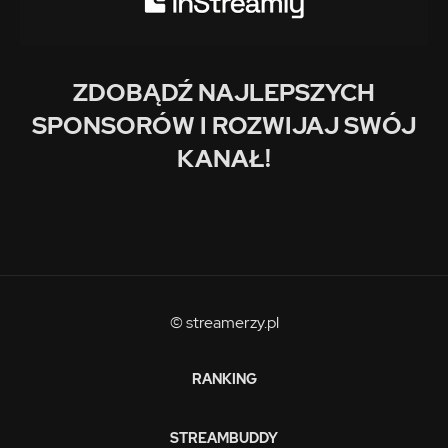
ZDOBĄDŹ NAJLEPSZYCH
SPONSORÓW I ROZWIJAJ SWÓJ
KANAŁ!
© streamerzy.pl
RANKING
STREAMBUDDY