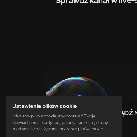
Sprawdź kanał w live-
Ustawienia plików cookie
ZDOBĄDŹ 
Używamy plików cookie, aby poprawić Twoje
doświadczenia. Kontynuując korzystanie z tej strony,
zgadzasz się na używanie przez nas plików cookie.