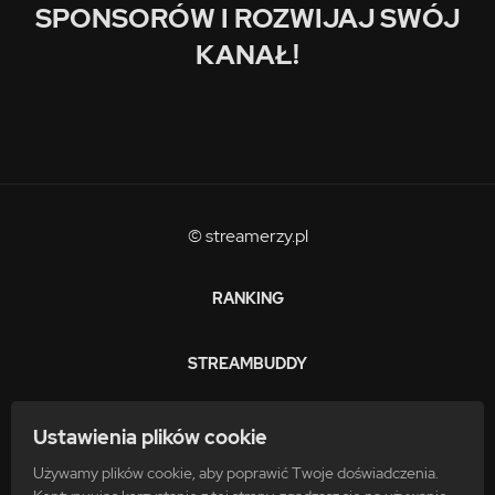
SPONSORÓW I ROZWIJAJ SWÓJ
KANAŁ!
© streamerzy.pl
RANKING
STREAMBUDDY
ZARABIAJ
Ustawienia plików cookie
Używamy plików cookie, aby poprawić Twoje doświadczenia.
FAQ