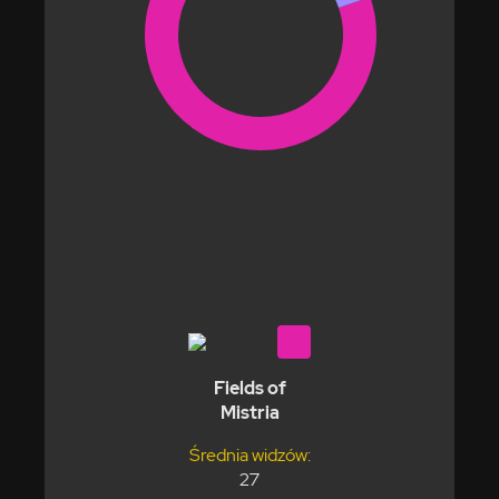
Fields of
Mistria
Średnia widzów:
27