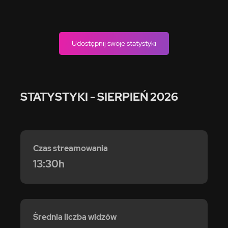
Udostępnij swoje statystyki
STATYSTYKI
- SIERPIEŃ 2026
Czas streamowania
13:30h
Średnia liczba widzów