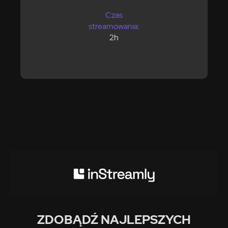
Czas
streamowania:
2h
ZDOBĄDŹ NAJLEPSZYCH