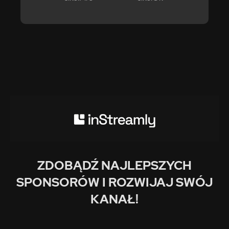
ZDOBĄDŹ NAJLEPSZYCH
SPONSORÓW I ROZWIJAJ SWÓJ
KANAŁ!