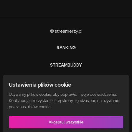
© streamerzy.pl
RANKING
STREAMBUDDY
ZARABIAJ
Ustawienia plików cookie
Używamy plików cookie, aby poprawić Twoje doświadczenia.
FAQ
Kontynuując korzystanie z tej strony, zgadzasz się na używanie
przez nas plików cookie.
POLITYKA PRYWATNOŚCI
Akceptuj wszystkie