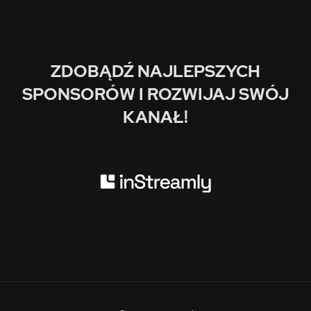
ZDOBĄDŹ NAJLEPSZYCH
SPONSORÓW I ROZWIJAJ SWÓJ
KANAŁ!