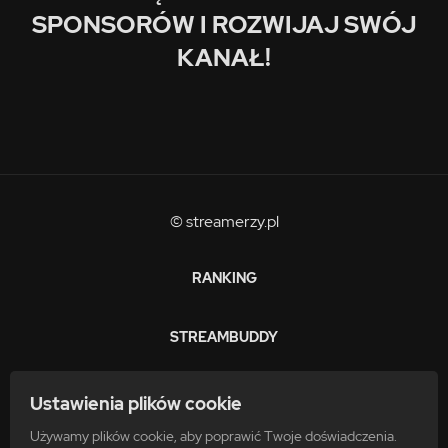
SPONSORÓW I ROZWIJAJ SWÓJ
KANAŁ!
© streamerzy.pl
RANKING
STREAMBUDDY
ZARABIAJ
Ustawienia plików cookie
Używamy plików cookie, aby poprawić Twoje doświadczenia.