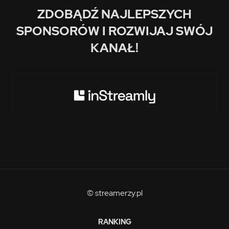
ZDOBĄDŹ NAJLEPSZYCH
SPONSORÓW I ROZWIJAJ SWÓJ
KANAŁ!
© streamerzy.pl
RANKING