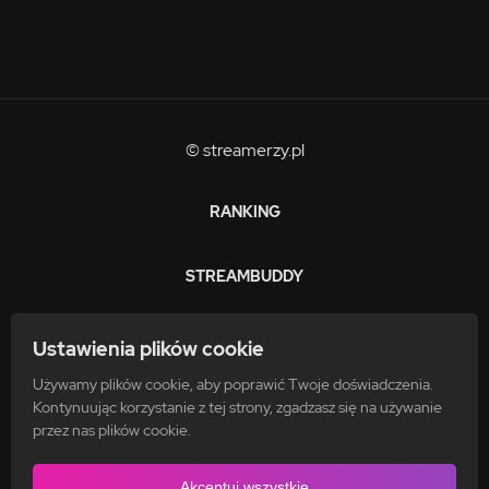
© streamerzy.pl
RANKING
STREAMBUDDY
ZARABIAJ
Ustawienia plików cookie
Używamy plików cookie, aby poprawić Twoje doświadczenia.
FAQ
Kontynuując korzystanie z tej strony, zgadzasz się na używanie
przez nas plików cookie.
POLITYKA PRYWATNOŚCI
Akceptuj wszystkie