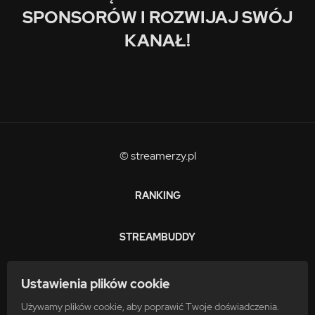
SPONSORÓW I ROZWIJAJ SWÓJ
KANAŁ!
© streamerzy.pl
RANKING
STREAMBUDDY
ZARABIAJ
Ustawienia plików cookie
Używamy plików cookie, aby poprawić Twoje doświadczenia.