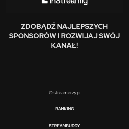
ZDOBĄDŹ NAJLEPSZYCH
SPONSORÓW I ROZWIJAJ SWÓJ
KANAŁ!
© streamerzy.pl
RANKING
STREAMBUDDY