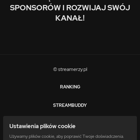
SPONSORÓW I ROZWIJAJ SWÓJ
KANAŁ!
© streamerzy.pl
RANKING
STREAMBUDDY
ZARABIAJ
Ustawienia plików cookie
Używamy plików cookie, aby poprawić Twoje doświadczenia.