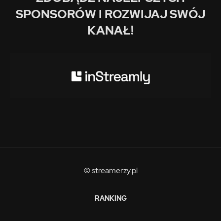
SPONSORÓW I ROZWIJAJ SWÓJ
KANAŁ!
© streamerzy.pl
RANKING