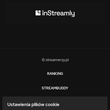
© streamerzy.pl
RANKING
STREAMBUDDY
ZARABIAJ
Ustawienia plików cookie