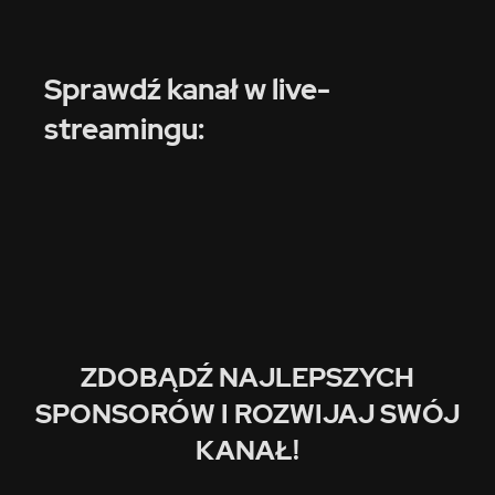
Sprawdź kanał w live-
streamingu:
ZDOBĄDŹ NAJLEPSZYCH
SPONSORÓW I ROZWIJAJ SWÓJ
KANAŁ!