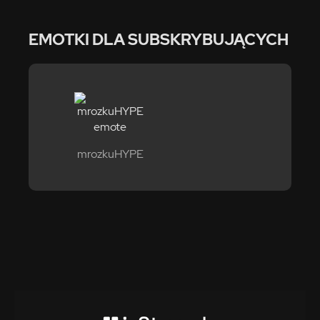
EMOTKI DLA SUBSKRYBUJĄCYCH
mrozkuHYPE