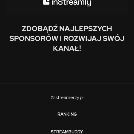
ZDOBĄDŹ NAJLEPSZYCH
SPONSORÓW I ROZWIJAJ SWÓJ
KANAŁ!
© streamerzy.pl
RANKING
STREAMBUDDY