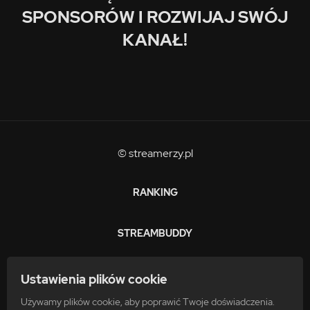
SPONSORÓW I ROZWIJAJ SWÓJ
KANAŁ!
© streamerzy.pl
RANKING
STREAMBUDDY
ZARABIAJ
Ustawienia plików cookie
Używamy plików cookie, aby poprawić Twoje doświadczenia.