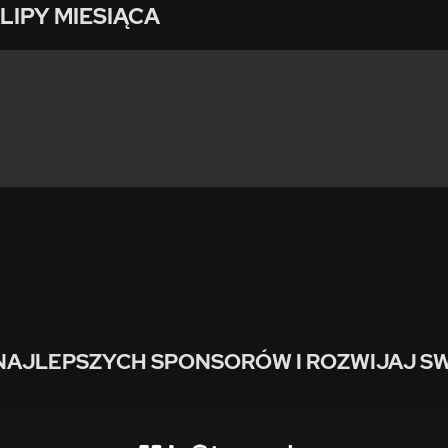
LIPY MIESIĄCA
NAJLEPSZYCH SPONSORÓW I ROZWIJAJ SW