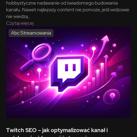
hobbystyczne nadawanie od świadomego budowania
kanału. Nawet najlepszy content nie pomoże, jeśli widzowie
nie wiedzą...
Czytaj więcej
Abc Streamowania
Twitch SEO – jak optymalizować kanał i