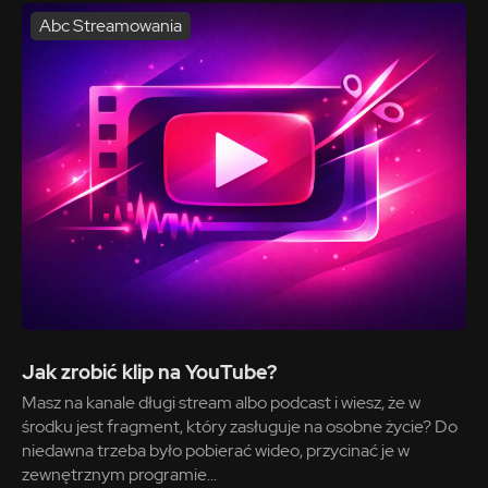
Abc Streamowania
Jak zrobić klip na YouTube?
Masz na kanale długi stream albo podcast i wiesz, że w
środku jest fragment, który zasługuje na osobne życie? Do
niedawna trzeba było pobierać wideo, przycinać je w
zewnętrznym programie...