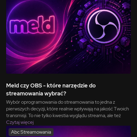
Meld czy OBS - które narzędzie do
streamowania wybrać?
Wybór oprogramowania do streamowania to jedna z
pierwszych decyzji, które realnie wpływają na jakość Twoich
transmisji. To nie tylko kwestia wyglądu streama, ale też
Czytaj więcej
Abc Streamowania