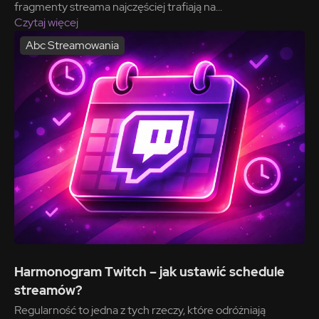
fragmenty streama najczęściej trafiają na...
Czytaj więcej
Abc Streamowania
Harmonogram Twitch – jak ustawić schedule
streamów?
Regularność to jedna z tych rzeczy, które odróżniają