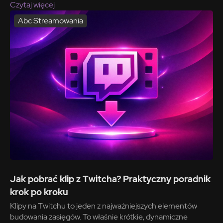
Czytaj więcej
Abc Streamowania
Jak pobrać klip z Twitcha? Praktyczny poradnik
krok po kroku
Klipy na Twitchu to jeden z najważniejszych elementów
budowania zasięgów. To właśnie krótkie, dynamiczne