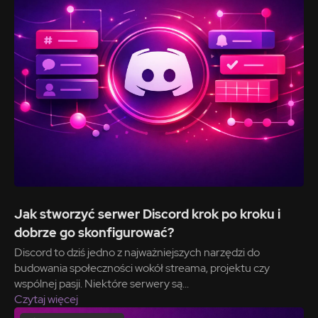
Jak stworzyć serwer Discord krok po kroku i
dobrze go skonfigurować?
Discord to dziś jedno z najważniejszych narzędzi do
budowania społeczności wokół streama, projektu czy
wspólnej pasji. Niektóre serwery są...
Czytaj więcej