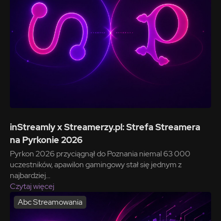
inStreamly x Streamerzy.pl: Strefa Streamera
na Pyrkonie 2026
Pyrkon 2026 przyciągnął do Poznania niemal 63 000
uczestników, apawilon gamingowy stał się jednym z
najbardziej...
Czytaj więcej
Abc Streamowania