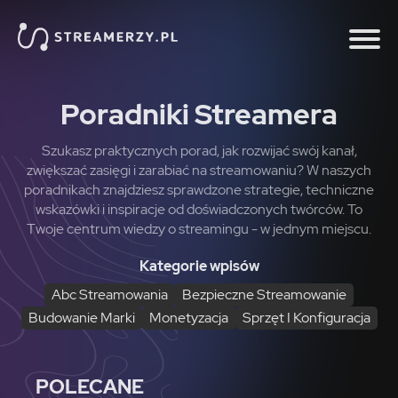
Poradniki Streamera
Szukasz praktycznych porad, jak rozwijać swój kanał,
zwiększać zasięgi i zarabiać na streamowaniu? W naszych
poradnikach znajdziesz sprawdzone strategie, techniczne
wskazówki i inspiracje od doświadczonych twórców. To
Twoje centrum wiedzy o streamingu - w jednym miejscu.
Kategorie wpisów
Abc Streamowania
Bezpieczne Streamowanie
Budowanie Marki
Monetyzacja
Sprzęt I Konfiguracja
POLECANE