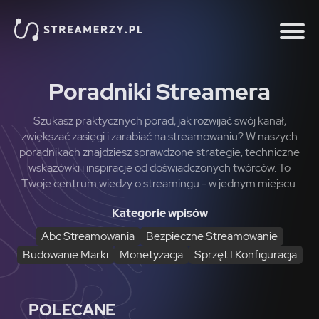
Poradniki Streamera
Szukasz praktycznych porad, jak rozwijać swój kanał,
zwiększać zasięgi i zarabiać na streamowaniu? W naszych
poradnikach znajdziesz sprawdzone strategie, techniczne
wskazówki i inspiracje od doświadczonych twórców. To
Twoje centrum wiedzy o streamingu - w jednym miejscu.
Kategorie wpisów
Abc Streamowania
Bezpieczne Streamowanie
Budowanie Marki
Monetyzacja
Sprzęt I Konfiguracja
POLECANE