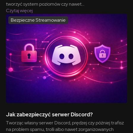
tworzyć system poziomów czy nawet...
Czytaj więcej
Bezpieczne Streamowanie
Jak zabezpieczyć serwer Discord?
Tworząc własny serwer Discord, prędzej czy później trafisz
na problem spamu, trolli albo nawet zorganizowanych