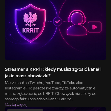
Streamer a KRRiT: kiedy musisz zgłosić kanał i
jakie masz obowiązki?
Masz kanał na Twitchu, YouTube, TikToku albo
Instagramie? To jeszcze nie znaczy, że automatycznie
musisz zgłaszać się do KRRiT. Obowiązek nie zależy od
samego faktu posiadania kanału, ale od...
Czytaj więcej