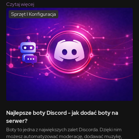
Czytaj więcej
Sprzęt I Konfiguracja
Najlepsze boty Discord - jak dodać boty na
serwer?
Boty to jedna z największych zalet Discorda. Dzięki nim
możesz automatyzować moderację, dodawać muzykę,