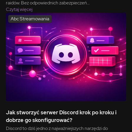
raidów. Bez odpowiednich zabezpieczeń...
Czytaj więcej
Abc Streamowania
Jak stworzyć serwer Discord krok po kroku i
dobrze go skonfigurować?
Discord to dziś jedno z najważniejszych narzędzi do