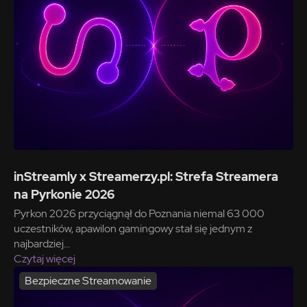
inStreamly x Streamerzy.pl: Strefa Streamera
na Pyrkonie 2026
Pyrkon 2026 przyciągnął do Poznania niemal 63 000
uczestników, apawilon gamingowy stał się jednym z
najbardziej...
Czytaj więcej
Bezpieczne Streamowanie