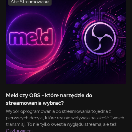
Abc Streamowania
Meld czy OBS - które narzędzie do
streamowania wybrać?
Wybór oprogramowania do streamowania to jedna z
pierwszych decyzji, które realnie wpływają na jakość Twoich
transmisji. To nie tylko kwestia wyglądu streama, ale też
Czytaj więcej