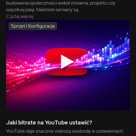
budowania społeczności wokół streama, projektu czy
wspólnej pasji. Niektóre serwery są...
Czytaj więcej
Sprzęt I Konfiguracja
Jaki bitrate na YouTube ustawić?
YouTube daje znacznie większą swobodę w ustawieniach