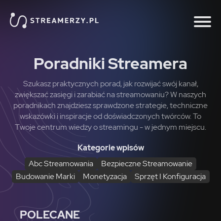
Poradniki Streamera
Szukasz praktycznych porad, jak rozwijać swój kanał,
zwiększać zasięgi i zarabiać na streamowaniu? W naszych
poradnikach znajdziesz sprawdzone strategie, techniczne
wskazówki i inspiracje od doświadczonych twórców. To
Twoje centrum wiedzy o streamingu - w jednym miejscu.
Kategorie wpisów
Abc Streamowania
Bezpieczne Streamowanie
Budowanie Marki
Monetyzacja
Sprzęt I Konfiguracja
POLECANE