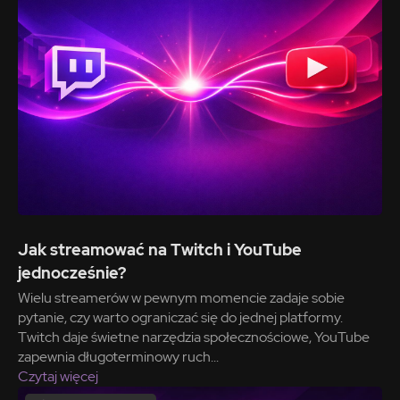
Jak streamować na Twitch i YouTube
jednocześnie?
Wielu streamerów w pewnym momencie zadaje sobie
pytanie, czy warto ograniczać się do jednej platformy.
Twitch daje świetne narzędzia społecznościowe, YouTube
zapewnia długoterminowy ruch...
Czytaj więcej