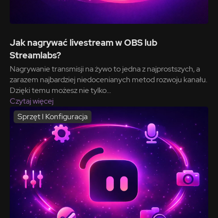
Jak nagrywać livestream w OBS lub
Streamlabs?
Nagrywanie transmisji na żywo to jedna z najprostszych, a
zarazem najbardziej niedocenianych metod rozwoju kanału.
Dzięki temu możesz nie tylko...
Czytaj więcej
Sprzęt I Konfiguracja