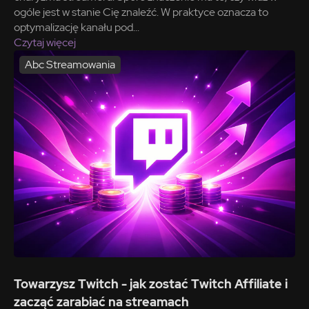
ogóle jest w stanie Cię znaleźć. W praktyce oznacza to
optymalizację kanału pod...
Czytaj więcej
Abc Streamowania
Towarzysz Twitch - jak zostać Twitch Affiliate i
zacząć zarabiać na streamach