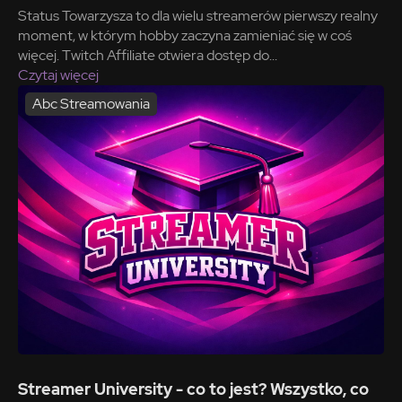
Status Towarzysza to dla wielu streamerów pierwszy realny
moment, w którym hobby zaczyna zamieniać się w coś
więcej. Twitch Affiliate otwiera dostęp do...
Czytaj więcej
Abc Streamowania
Streamer University - co to jest? Wszystko, co