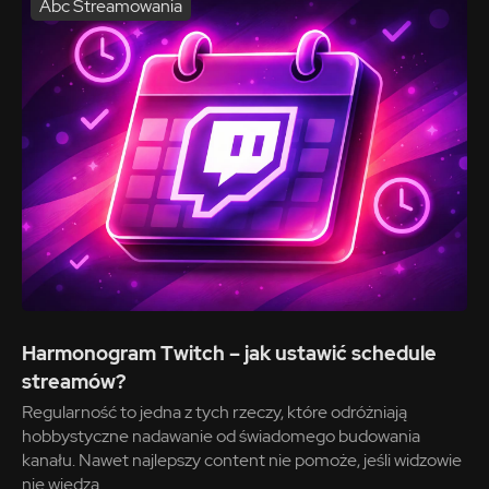
Abc Streamowania
Harmonogram Twitch – jak ustawić schedule
streamów?
Regularność to jedna z tych rzeczy, które odróżniają
hobbystyczne nadawanie od świadomego budowania
kanału. Nawet najlepszy content nie pomoże, jeśli widzowie
nie wiedzą...