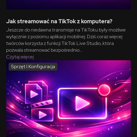
Jak streamować na TikTok z komputera?
Jeszcze do niedawna transmisje na TikToku były możliwe
wyłącznie z poziomu aplikacji mobilnej. Dziś coraz więcej
twórców korzysta z funkcji TikTok Live Studio, która
pozwala streamować bezpośrednio...
Czytaj więcej
Sprzęt I Konfiguracja