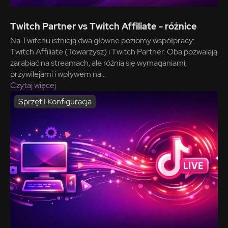
Twitch Partner vs Twitch Affiliate - różnice
Na Twitchu istnieją dwa główne poziomy współpracy:
Twitch Affiliate (Towarzysz) i Twitch Partner. Oba pozwalają
zarabiać na streamach, ale różnią się wymaganiami,
przywilejami i wpływem na...
Czytaj więcej
Sprzęt I Konfiguracja