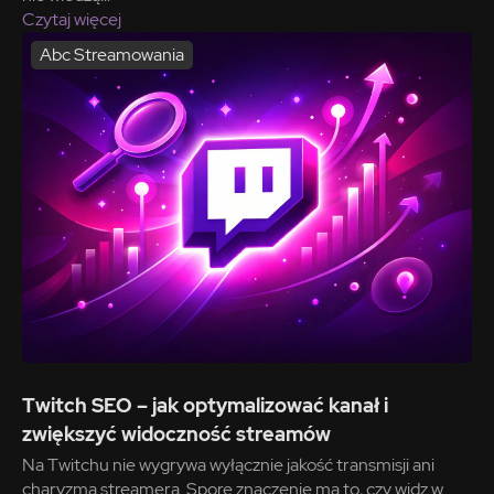
Czytaj więcej
Abc Streamowania
Twitch SEO – jak optymalizować kanał i
zwiększyć widoczność streamów
Na Twitchu nie wygrywa wyłącznie jakość transmisji ani
charyzma streamera. Spore znaczenie ma to, czy widz w