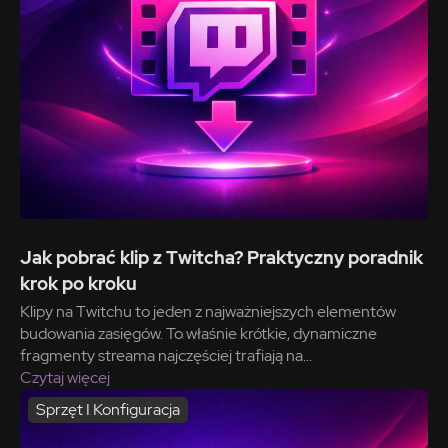
Jak pobrać klip z Twitcha? Praktyczny poradnik
krok po kroku
Klipy na Twitchu to jeden z najważniejszych elementów
budowania zasięgów. To właśnie krótkie, dynamiczne
fragmenty streama najczęściej trafiają na...
Czytaj więcej
Sprzęt I Konfiguracja