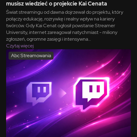
musisz wiedzieć o projekcie Kai Cenata
Świat streamingu od dawna dojrzewał do projektu, który
połączy edukację, rozrywkę i realny wpływ na kariery
twórców. Gdy Kai Cenat ogłosił powstanie Streamer
University, internet zareagował natychmiast - miliony
zgłoszeń, ogromne zasięgi i intensywna...
Czytaj więcej
Abc Streamowania